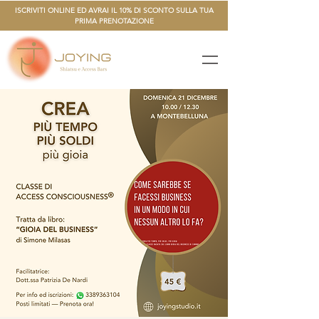
ISCRIVITI ONLINE ED AVRAI IL 10% DI SCONTO SULLA TUA
PRIMA PRENOTAZIONE